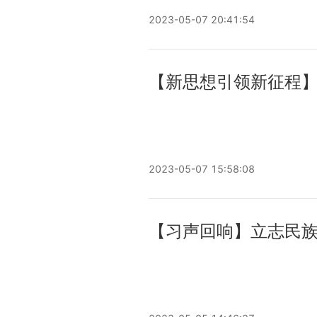
2023-05-07 20:41:54
【新思想引领新征程】
2023-05-07 15:58:08
【习声回响】立志民族