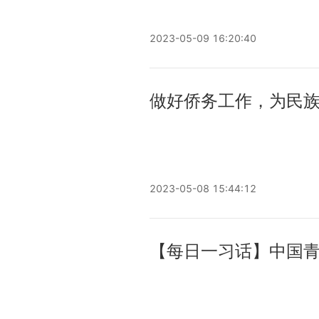
2023-05-09 16:20:40
做好侨务工作，为民
成就综述
2023-05-08 15:44:12
【每日一习话】中国
力量