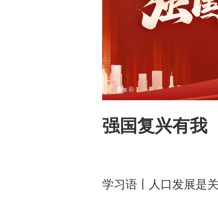
强国复兴有我
学习语丨人口发展是