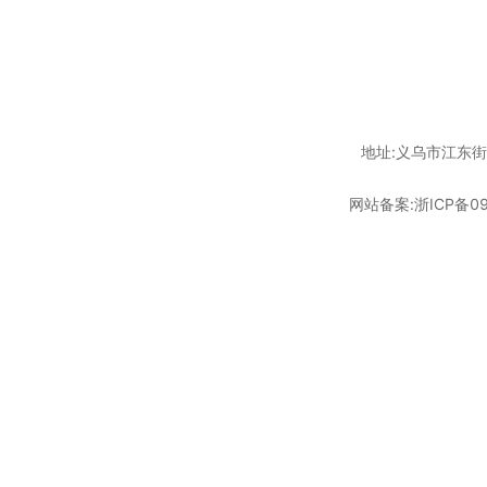
地址:义乌市江东街道
网站备案:
浙ICP备09