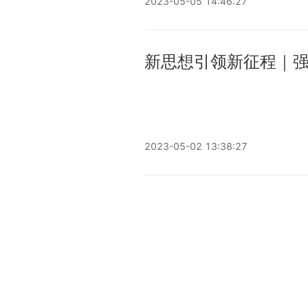
2023-05-05 14:46:27
新思想引领新征程｜强
2023-05-02 13:38:27