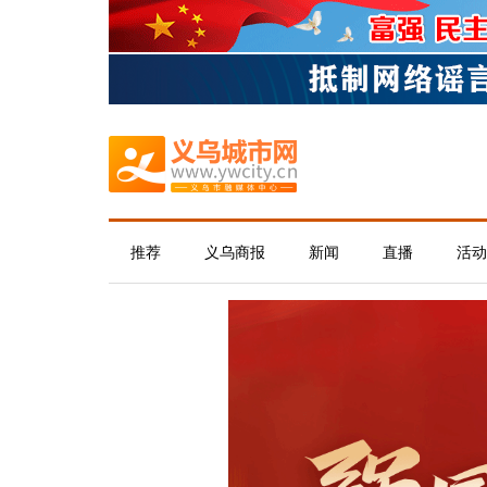
推荐
义乌商报
新闻
直播
活动