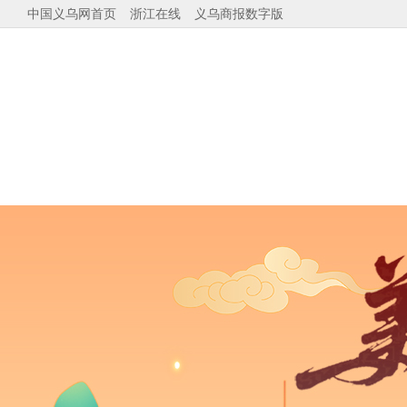
中国义乌网首页
浙江在线
义乌商报数字版