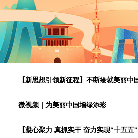
【新思想引领新征程】不断绘就美丽中
微视频｜为美丽中国增绿添彩
【凝心聚力 真抓实干 奋力实现“十五五