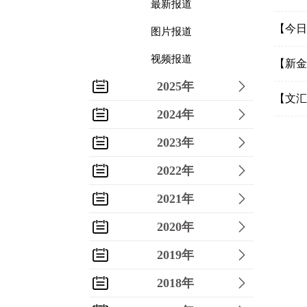
最新报道
【今日
图片报道
视频报道
【新金
2025年
【文汇
2024年
2023年
2022年
2021年
2020年
2019年
2018年