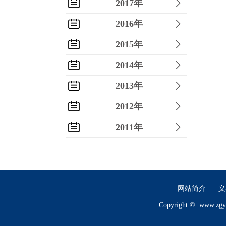
2017年
2016年
2015年
2014年
2013年
2012年
2011年
2010年
2009年
2008年
网站简介
|
义
Copyright ©
www.zgy
2007年