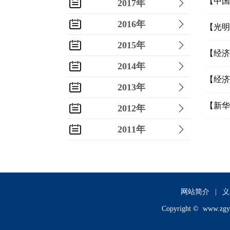
【中国
2017年
2016年
【光明
2015年
【经济
2014年
【经济
2013年
【新华
2012年
2011年
2010年
2009年
2008年
网站简介
|
义
Copyright ©
www.zgy
2007年