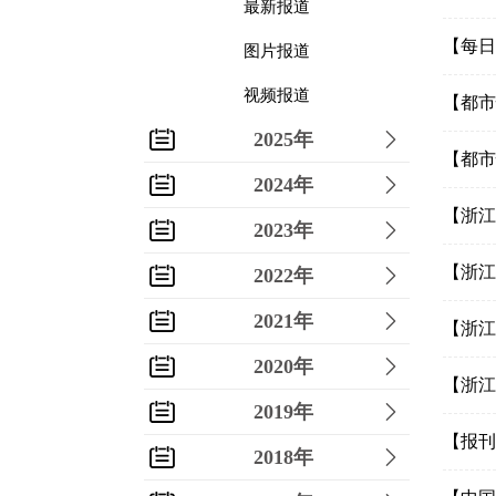
最新报道
【每日
图片报道
视频报道
【都市
2025年
【都市
2024年
【浙江
2023年
【浙江
2022年
2021年
【浙江
2020年
【浙江
2019年
【报刊
2018年