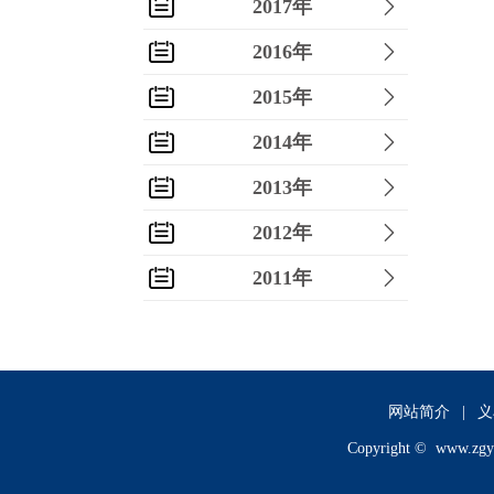
2017年
2016年
2015年
2014年
2013年
2012年
2011年
2010年
2009年
2008年
网站简介
|
义
Copyright ©
www.zgy
2007年