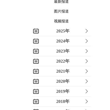
最新报道
图片报道
视频报道
2025年
2024年
2023年
2022年
2021年
2020年
2019年
2018年