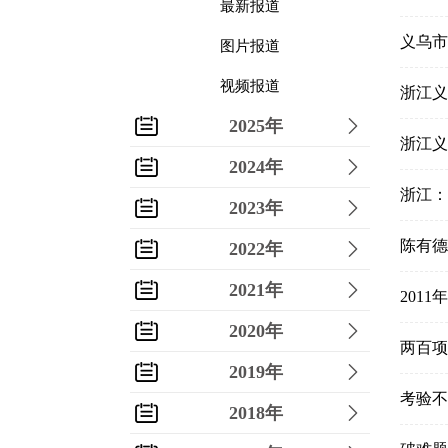
最新报道
义乌市
图片报道
视频报道
浙江义
2025年
浙江义
2024年
浙江：
2023年
陈有德
2022年
2021年
201
2020年
两百项
2019年
考验不
2018年