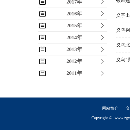
破难题
2017年
2016年
义亭出
2015年
义乌创
2014年
义乌北
2013年
义乌“
2012年
2011年
2010年
2009年
2008年
网站简介
|
义
Copyright ©
www.zgy
2007年