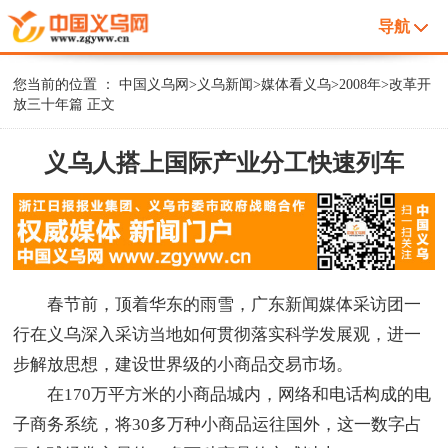
导航
您当前的位置 ：
中国义乌网
>
义乌新闻
>
媒体看义乌
>
2008年
>
改革开
放三十年篇
正文
义乌人搭上国际产业分工快速列车
春节前，顶着华东的雨雪，广东新闻媒体采访团一
行在义乌深入采访当地如何贯彻落实科学发展观，进一
步解放思想，建设世界级的小商品交易市场。
在170万平方米的小商品城内，网络和电话构成的电
子商务系统，将30多万种小商品运往国外，这一数字占