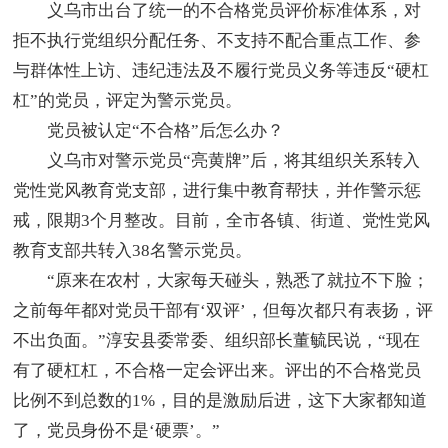
义乌市出台了统一的不合格党员评价标准体系，对
拒不执行党组织分配任务、不支持不配合重点工作、参
与群体性上访、违纪违法及不履行党员义务等违反“硬杠
杠”的党员，评定为警示党员。
党员被认定“不合格”后怎么办？
义乌市对警示党员“亮黄牌”后，将其组织关系转入
党性党风教育党支部，进行集中教育帮扶，并作警示惩
戒，限期3个月整改。目前，全市各镇、街道、党性党风
教育支部共转入38名警示党员。
“原来在农村，大家每天碰头，熟悉了就拉不下脸；
之前每年都对党员干部有‘双评’，但每次都只有表扬，评
不出负面。”淳安县委常委、组织部长董毓民说，“现在
有了硬杠杠，不合格一定会评出来。评出的不合格党员
比例不到总数的1%，目的是激励后进，这下大家都知道
了，党员身份不是‘硬票’。”