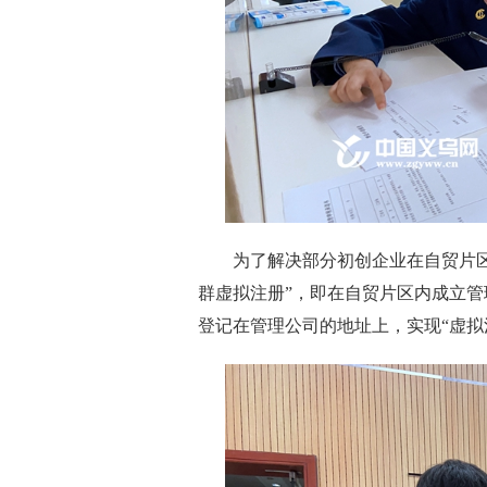
为了解决部分初创企业在自贸片区内
群虚拟注册”，即在自贸片区内成立
登记在管理公司的地址上，实现“虚拟