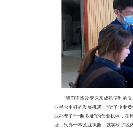
“我们不想改变原来成熟便利的义乌
业寻求更好的发展机遇。”听了企业
业办理了“一照多址”的营业执照，在
址，只办一本营业执照，就实现了区