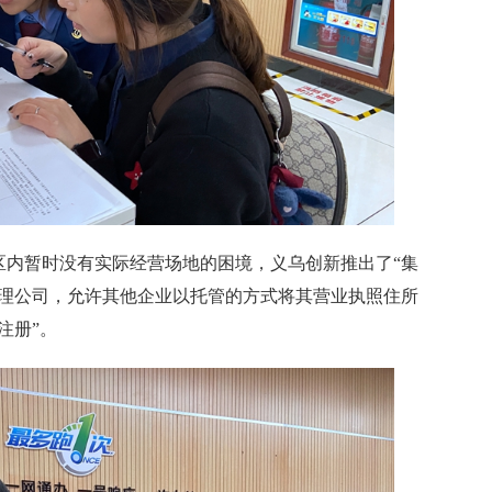
暂时没有实际经营场地的困境，义乌创新推出了“集
管理公司，允许其他企业以托管的方式将其营业执照住所
注册”。