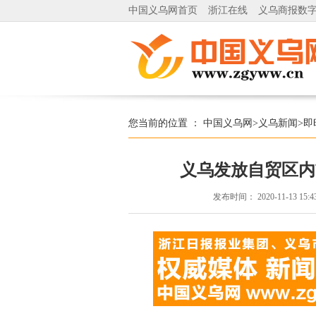
中国义乌网首页
浙江在线
义乌商报数
您当前的位置 ：
中国义乌网
>
义乌新闻
>
即
义乌发放自贸区内
发布时间：
2020-11-13 15:4