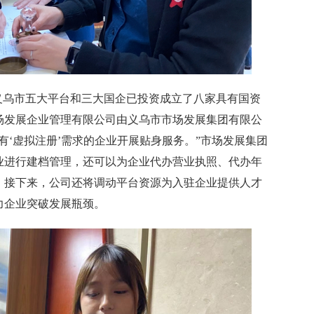
乌市五大平台和三大国企已投资成立了八家具有国资
场发展企业管理有限公司由义乌市市场发展集团有限公
有‘虚拟注册’需求的企业开展贴身服务。”市场发展集团
业进行建档管理，还可以为企业代办营业执照、代办年
。接下来，公司还将调动平台资源为入驻企业提供人才
力企业突破发展瓶颈。