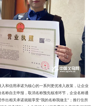
入和信用承诺为核心的一系列更优准入政策，让企业
业名称自主申报，取消名称预先核准环节，企业名称通
作出相关承诺就能享受“我的名称我做主”；推行住所