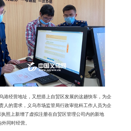
港经营地址，又想搭上自贸区发展的这趟快车，为企
负责人的需求，义乌市场监管局行政审批科工作人员为企
原执照上新增了虚拟注册在自贸区管理公司内的新地
内外同时经营。