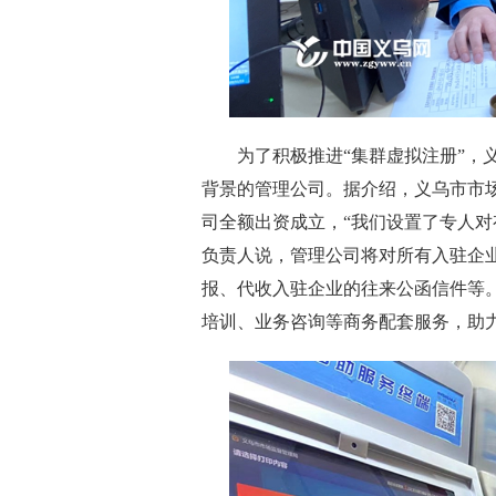
为了积极推进“集群虚拟注册”，义
背景的管理公司。据介绍，义乌市市
司全额出资成立，“我们设置了专人对
负责人说，管理公司将对所有入驻企
报、代收入驻企业的往来公函信件等
培训、业务咨询等商务配套服务，助