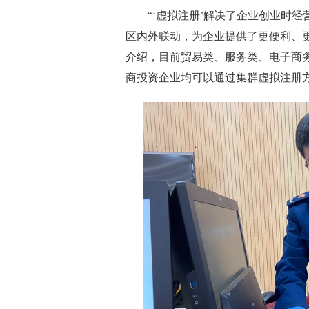
“‘虚拟注册’解决了企业创业时经营
区内外联动，为企业提供了更便利、
介绍，目前贸易类、服务类、电子商
商投资企业均可以通过集群虚拟注册