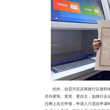
此外，自贸片区还将推行以便利准
开办更快、更简、更自主，如推行企
过网上自主申报，申请人只需在申请时