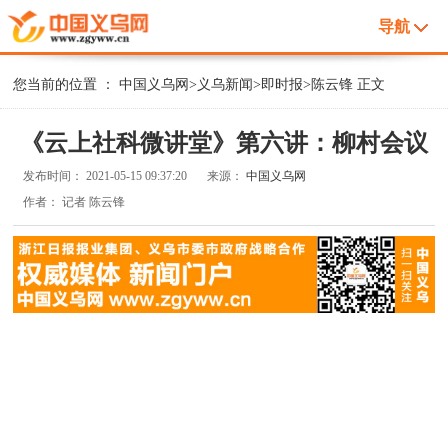
导航
您当前的位置 ：
中国义乌网
>
义乌新闻
>
即时报
>
陈云锋
正文
《云上社科微讲堂》第六讲：柳村会议
发布时间：
2021-05-15 09:37:20
来源：
中国义乌网
作者：
记者 陈云锋