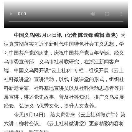
中国义乌网5月14日讯（记者 陈云锋 编辑 童晓）
为
认真贯彻落实习近平新时代中国特色社会主义思想，学
习中国共产党的历史，庆祝中国共产党百年华诞。经义
乌市委宣传部、义乌市社科联研究，在浙江新闻客户
端、中国义乌网开设“云上社科”专栏，组织开展《云上
社科微讲堂》宣讲活动，以线上微课堂的形式，组织社
科新老专家、社科基地宣讲员以及社科活动志愿者等开
展宣讲，讲述党史故事、普及社科知识、推广义乌发展
经验、弘扬义乌优秀文化，提升人文素养。
今天(5月14日)，给大家带来《云上社科微讲堂》第
六讲：柳村会议。《云上社科微讲堂》更多精彩内容将