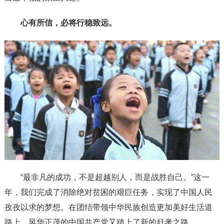
心有所信，必将行稳致远。
“最非凡的成功，不是超越别人，而是战胜自己。”这一
年，我们完成了消除绝对贫困的艰巨任务，实现了中国人民
孜孜以求的梦想。在团结带领中华民族创造更加美好生活道
路上，风华正茂的中国共产党又踏上了新的赶考之路。