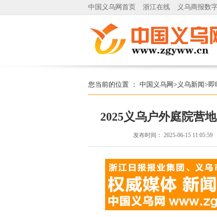
中国义乌网首页
浙江在线
义乌商报数
您当前的位置 ：
中国义乌网
>
义乌新闻
>
即
2025义乌户外庭院
发布时间：
2025-06-15 11:05:59