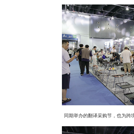
同期举办的翻译采购节，也为跨境