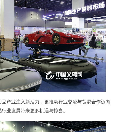
品产业注入新活力，更推动行业交流与贸易合作迈向
品行业发展带来更多机遇与惊喜。