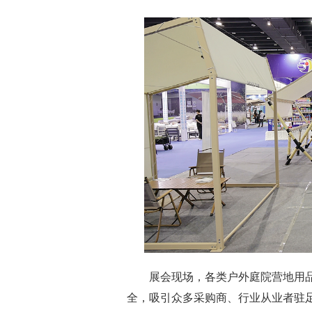
展会现场，各类户外庭院营地用品
全，吸引众多采购商、行业从业者驻