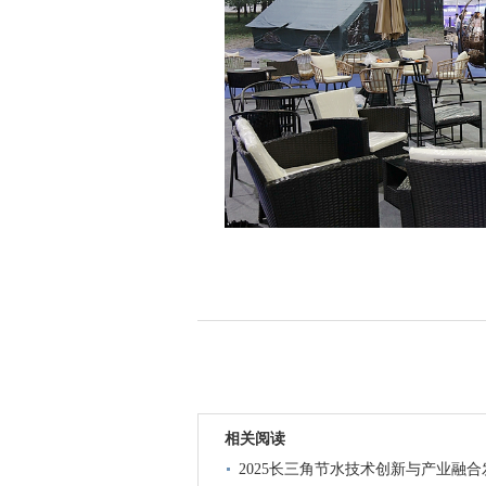
相关阅读
2025长三角节水技术创新与产业融