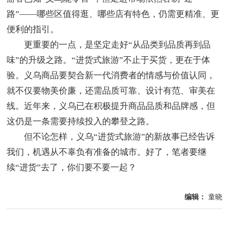
路”——哪些区值得逛、哪些店有特色，仍需更精准、更
便利的指引。
更重要的一点，是坚定走好“从品类到品质再到品
味”的升级之路。“进货式旅游”不止于买货，更在于体
验。义乌商品要契合新一代消费者的情感与价值认同，
就不仅要物美价廉，还需品质可靠、设计有范、审美在
线。近年来，义乌已在积极提升商品品质和品牌感，但
这仍是一条需要持续投入的攀登之路。
但不论怎样，义乌“进货式旅游”的新故事已经告诉
我们，机遇从不辜负有准备的城市。好了，笔者要继
续“进货”去了，你们要不要一起？
编辑：
童晓