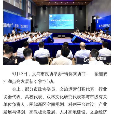
9月12日，义乌市政协举办“请你来协商——聚能双
江湖点亮发展新引擎”活动。
会上，部分市政协委员、文旅运营创客代表、行业
协会代表、高校代表、双林文化研究代表等与市级有关
单位负责人，围绕新区空间规划、科创平台建设、产业
发展与谋划、高教板块发展、人才高地建设、文旅经济