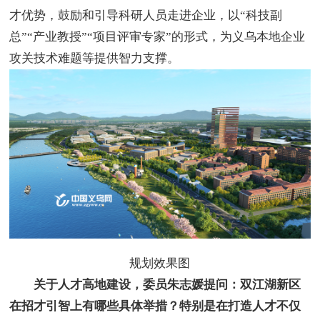
才优势，鼓励和引导科研人员走进企业，以“科技副
总”“产业教授”“项目评审专家”的形式，为义乌本地企业
攻关技术难题等提供智力支撑。
规划效果图
关于人才高地建设，委员朱志媛提问：双江湖新区
在招才引智上有哪些具体举措？特别是在打造人才不仅