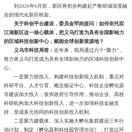
到2026年6月前，新区将初步构建起产教研城深度融
合的现代化新区框架。
关于科创平台建设，委员金罕岗提问：如何依托双
江湖新区这一核心载体，把义乌打造为具有全国影响力
的区域科技创新中心，赋能全球创新策源地？
义乌市科技局答：
近年来，我局通过六个“聚力”，
努力将义乌打造成为具有全球影响力的区域科技创新中
心。
一是聚力抓投入。构建科技创新投入机制，重点对
科研平台、人才引育、概念验证中心、科技企业孵化器
等建设加大投入；发挥政府引导作用，推动企业、高校
科研机构加大科技创新投入，进一步加强科技金融支
持，形成多元协同的科技创新投入机制。
二是聚力建载体。深入实施大孵化集群建设三年行
动计划，制定《孵化器和科技园管理办法》，打造以环