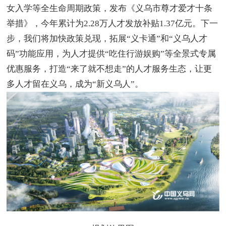
女入学等全生命周期政策，发布《义乌市尊才爱才十条
举措》，今年累计为2.28万人才发放补贴1.37亿元。下一
步，我们将加快政策兑现，拓展“义卡通”和“义乌人才
码”功能应用，为人才提供“吃住行游娱购”等全景式专属
优惠服务，打造“来了就不想走”的人才服务生态，让更
多人才留在义乌，成为“新义乌人”。