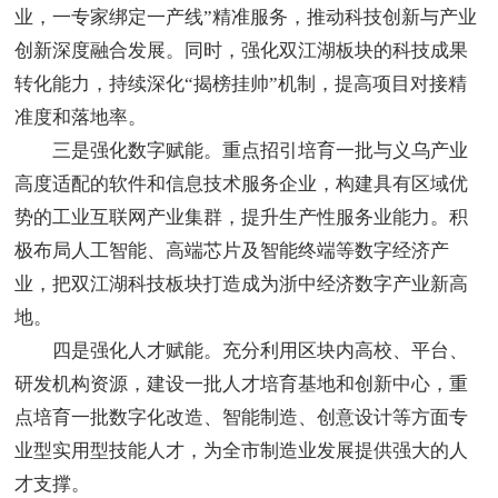
业，一专家绑定一产线”精准服务，推动科技创新与产业
创新深度融合发展。同时，强化双江湖板块的科技成果
转化能力，持续深化“揭榜挂帅”机制，提高项目对接精
准度和落地率。
三是强化数字赋能。重点招引培育一批与义乌产业
高度适配的软件和信息技术服务企业，构建具有区域优
势的工业互联网产业集群，提升生产性服务业能力。积
极布局人工智能、高端芯片及智能终端等数字经济产
业，把双江湖科技板块打造成为浙中经济数字产业新高
地。
四是强化人才赋能。充分利用区块内高校、平台、
研发机构资源，建设一批人才培育基地和创新中心，重
点培育一批数字化改造、智能制造、创意设计等方面专
业型实用型技能人才，为全市制造业发展提供强大的人
才支撑。