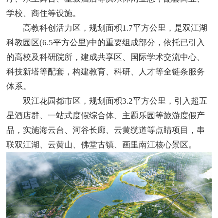
学校、商住等设施。
高教科创活力区，规划面积1.7平方公里，是双江湖
科教园区(6.5平方公里)中的重要组成部分，依托已引入
的高校及科研院所，建成共享区、国际学术交流中心、
科技新塔等配套，构建教育、科研、人才等全链条服务
体系。
双江花园都市区，规划面积3.2平方公里，引入超五
星酒店群、一站式度假综合体、主题乐园等旅游度假产
品，实施海云台、河谷长廊、云黄缆道等点睛项目，串
联双江湖、云黄山、佛堂古镇、画里南江核心景区。