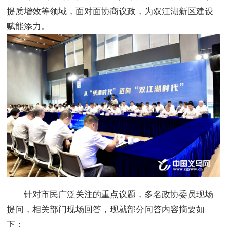
提质增效等领域，面对面协商议政，为双江湖新区建设
赋能添力。
针对市民广泛关注的重点议题，多名政协委员现场
提问，相关部门现场回答，现就部分问答内容摘要如
下：