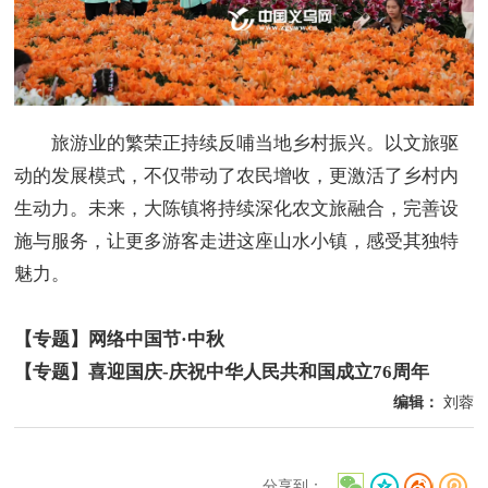
旅游业的繁荣正持续反哺当地乡村振兴。以文旅驱
动的发展模式，不仅带动了农民增收，更激活了乡村内
生动力。未来，大陈镇将持续深化农文旅融合，完善设
施与服务，让更多游客走进这座山水小镇，感受其独特
魅力。
【专题】网络中国节·中秋
【专题】喜迎国庆-庆祝中华人民共和国成立76周年
编辑：
刘蓉
分享到：