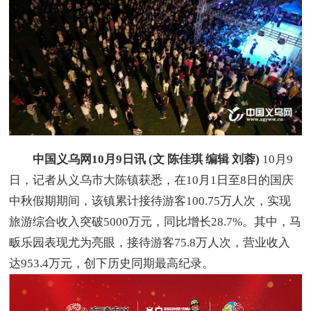
中国义乌网10月9日讯 (文 陈佳琪 编辑 刘蓉)
10月9
日，记者从义乌市大陈镇获悉，在10月1日至8日的国庆
中秋假期期间，该镇累计接待游客100.75万人次，实现
旅游综合收入突破5000万元，同比增长28.7%。其中，马
畈乐园表现尤为亮眼，接待游客75.8万人次，营业收入
达953.4万元，创下历史同期最高纪录。