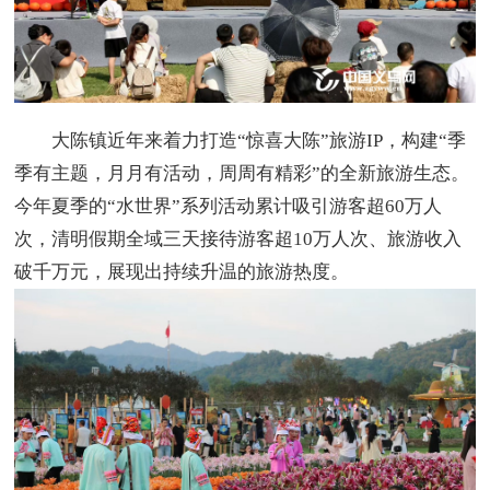
大陈镇近年来着力打造“惊喜大陈”旅游IP，构建“季
季有主题，月月有活动，周周有精彩”的全新旅游生态。
今年夏季的“水世界”系列活动累计吸引游客超60万人
次，清明假期全域三天接待游客超10万人次、旅游收入
破千万元，展现出持续升温的旅游热度。