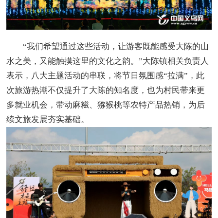
“我们希望通过这些活动，让游客既能感受大陈的山
水之美，又能触摸这里的文化之韵。”大陈镇相关负责人
表示，八大主题活动的串联，将节日氛围感“拉满”，此
次旅游热潮不仅提升了大陈的知名度，也为村民带来更
多就业机会，带动麻糍、猕猴桃等农特产品热销，为后
续文旅发展夯实基础。