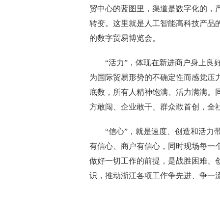
贸中心的蓝图里，渠道是数字化的，
转变。这里就是人工智能高科技产品的
的数字贸易博览会。
“活力”，体现在新进商户身上良好
为国际贸易形势的不确定性而感觉压
底数，所有人精神饱满、活力满满。
方敢闯、企业敢干、群众敢首创，全
“信心”，就是速度、创造和活力带
有信心、商户有信心，同时现场每一
做好一切工作的前提，是战胜困难、
识，推动浙江各项工作争先进、争一