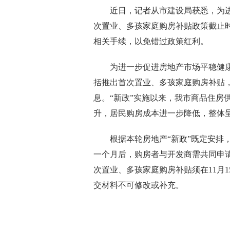
近日，记者从市建设局获悉，为进
次置业、多孩家庭购房补贴政策截止时
相关手续，以免错过政策红利。
为进一步促进房地产市场平稳健康发
括推出首次置业、多孩家庭购房补贴
息。“新政”实施以来，我市商品住房
升，居民购房成本进一步降低，整体
根据本轮房地产“新政”既定安排，
一个月后，购房者与开发商需共同申
次置业、多孩家庭购房补贴须在11月
交材料不可修改或补充。