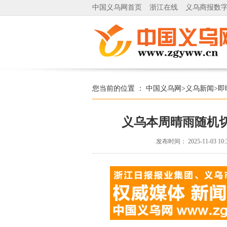
中国义乌网首页
浙江在线
义乌商报数
您当前的位置 ：
中国义乌网
>
义乌新闻
>
即
义乌本周晴雨随机
发布时间：
2025-11-03 10: