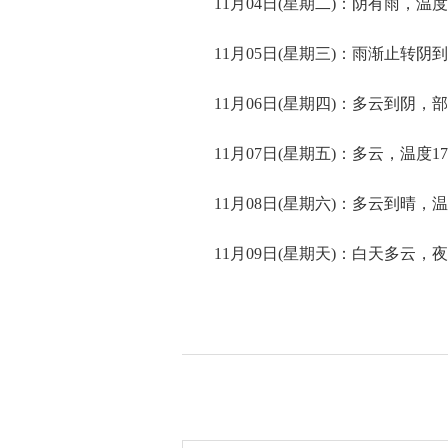
11月04日(星期二)：阴有雨，温度1
11月05日(星期三)：雨渐止转阴到
11月06日(星期四)：多云到阴，部
11月07日(星期五)：多云，温度17
11月08日(星期六)：多云到晴，温度
11月09日(星期天)：白天多云，夜