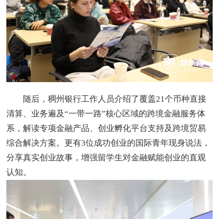
随后，稠州银行工作人员介绍了覆盖21个币种直接
清算、业务遍及“一带一路”核心区域的跨境金融服务体
系，解读专项金融产品、创业孵化平台支持及跨境贸易
综合解决方案。更有3位成功创业的国际青年现身说法，
分享真实创业故事，增强留学生对金融赋能创业的直观
认知。