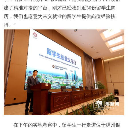
建了精准对接的平台，刚才已经收到近30份留学生简
历，我们也愿意为来义就业的留学生提供岗位经验扶
持。”
在下午的实地考察中，留学生一行走进位于稠州银