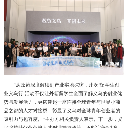
“从政策深度解读到产业实地探访，此次‘留学生创
业义乌行’活动不仅让外籍留学生全面了解义乌的创业优
势与发展活力，更搭建起一座连接全球青年与世界小商
品之都的人才对接桥，彰显了义乌对全球青年创业者的
吸引力与包容度。”主办方相关负责人表示。下一步，义
乌将持续优化外籍人才创业扶持政策，不断完善“引育