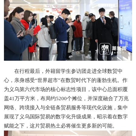
在行程最后，外籍留学生参访团走进全球数贸中
心，亲身感受“世界超市”在数贸时代下的蓬勃生机。作
为义乌第六代市场的核心标志性项目，该中心总面积覆
盖41万平方米，布局约5200个摊位，并深度融合了万兆
网络、跨境接入与全链条贸易服务等现代化设施，集中
展现了义乌国际贸易的数字化升级成果，昭示着在数字
赋能之下，这片贸易热土必将催生更多新的可能。