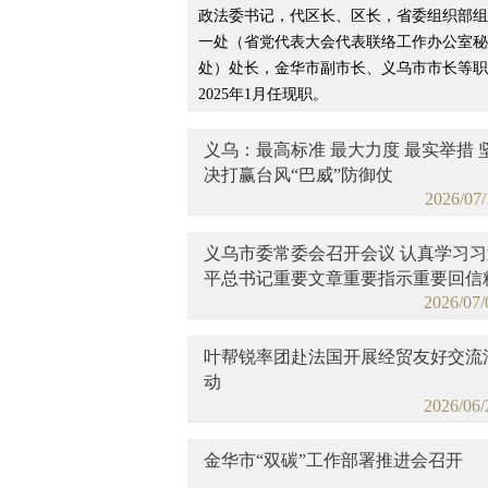
政法委书记，代区长、区长，省委组织部组
一处（省党代表大会代表联络工作办公室秘
处）处长，金华市副市长、义乌市市长等职
2025年1月任现职。
义乌：最高标准 最大力度 最实举措 
决打赢台风“巴威”防御仗
2026/07/
义乌市委常委会召开会议 认真学习习
平总书记重要文章重要指示重要回信
2026/07/
神 研究部署近期重点工作
叶帮锐率团赴法国开展经贸友好交流
动
2026/06/
金华市“双碳”工作部署推进会召开