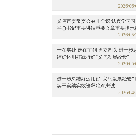
2026/06/
义乌市委常委会召开会议 认真学习习
平总书记重要讲话重要文章重要指示
2026/05/
神
干在实处 走在前列 勇立潮头 进一步
结好运用好践行好“义乌发展经验”
2026/05/
进一步总结好运用好“义乌发展经验” 
实干实绩实效诠释绝对忠诚
2026/04/