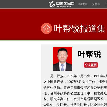
即时报
义博绘
叶帮锐报道集
男，汉族，1975年12月出生，1996年7
入中国共产党，1997年8月参加工作，省委
研究生学历。曾任台州市公安局办公室副主
任，台州市政协办公室主任干事、秘书处处
长、研究室副主任，台州市路桥区副区长，
委常委、副区长、常务副区长，区委副书记