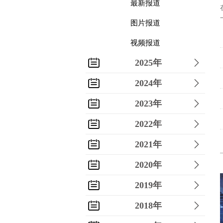
最新报道
图片报道
视频报道
2025年
2024年
2023年
2022年
2021年
2020年
2019年
2018年