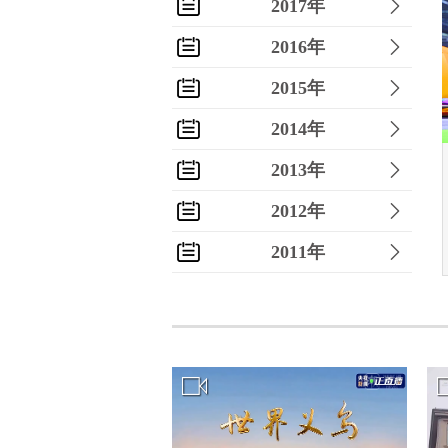
2017年
2016年
2015年
2014年
2013年
2012年
2011年
2010年
2009年
2008年
2007年