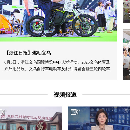
【浙江日报】燃动义乌
8月3日，浙江义乌国际博览中心人潮涌动。2026义乌体育及
户外用品展、义乌自行车电动车及配件博览会暨三轮四轮车
展同步启幕。
视频报道