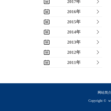
2017年
2016年
2015年
2014年
2013年
2012年
2011年
2010年
2009年
2008年
网站简
Copyright ©
w
2007年