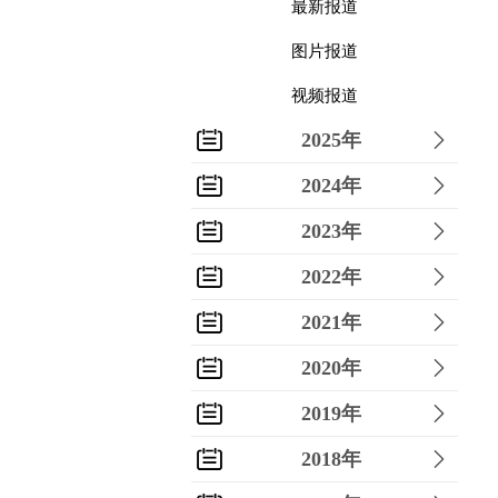
最新报道
图片报道
视频报道
2025年
2024年
2023年
2022年
2021年
2020年
2019年
2018年