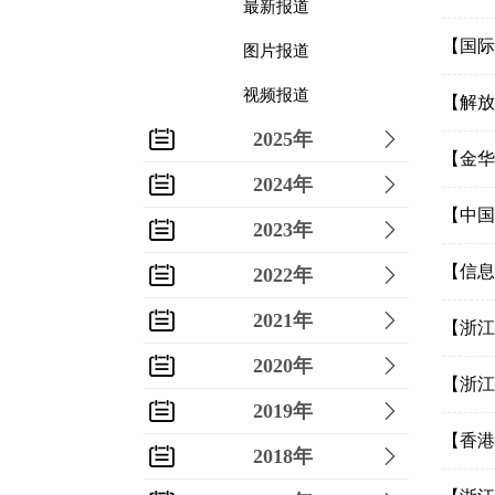
最新报道
【国际
图片报道
视频报道
【解放
2025年
【金华
2024年
【中国
2023年
【信息
2022年
2021年
【浙江
2020年
【浙江
2019年
【香港
2018年