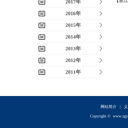
【浙江
2017年
2016年
2015年
2014年
2013年
2012年
2011年
2010年
2009年
2008年
网站简介
|
义
Copyright ©
www.zgy
2007年