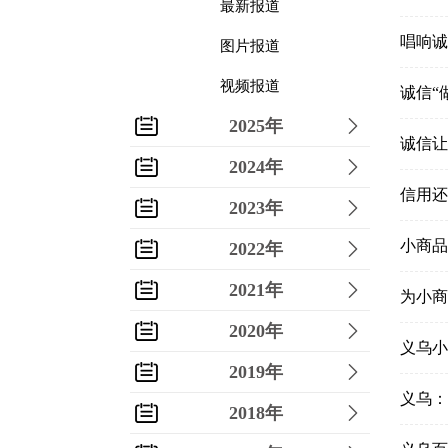
最新报道
唱响诚
图片报道
视频报道
诚信“
2025年
诚信让
2024年
信用还
2023年
小商品
2022年
2021年
为小商
2020年
义乌小
2019年
义乌：
2018年