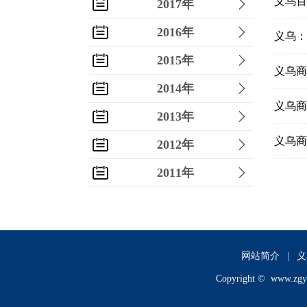
义乌百
2017年
2016年
义乌：
2015年
义乌商
2014年
义乌商
2013年
义乌商
2012年
2011年
2010年
2009年
2008年
网站简介
|
义
Copyright ©
www.zgy
2007年