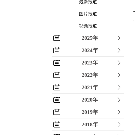
最新报道
图片报道
视频报道
2025年
2024年
2023年
2022年
2021年
2020年
2019年
2018年