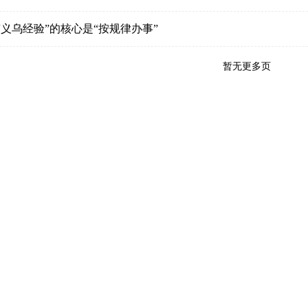
“义乌经验”的核心是“按规律办事”
暂无更多页