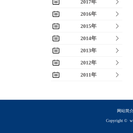
2017年
2016年
2015年
2014年
2013年
2012年
2011年
2010年
2009年
2008年
网站简
Copyright ©
w
2007年