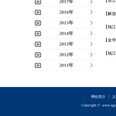
【浙江
2017年
2016年
【解放
2015年
【钱江
2014年
【金华
2013年
【钱江
2012年
2011年
2010年
2009年
2008年
网站简介
|
义
Copyright ©
www.zgy
2007年