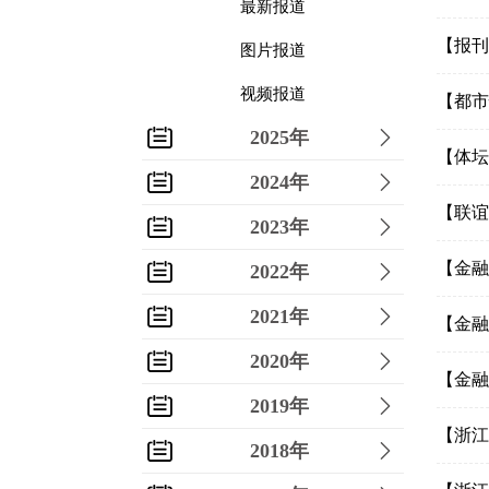
最新报道
【报刊
图片报道
视频报道
【都市
2025年
【体坛
2024年
【联谊
2023年
【金融
2022年
2021年
【金融
2020年
【金融
2019年
【浙江
2018年