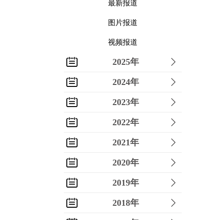
最新报道
图片报道
视频报道
2025年
2024年
2023年
2022年
2021年
2020年
2019年
2018年