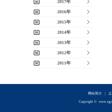
2017年
2016年
2015年
2014年
2013年
2012年
2011年
2010年
2009年
2008年
网站简介
|
义
Copyright ©
www.zgy
2007年