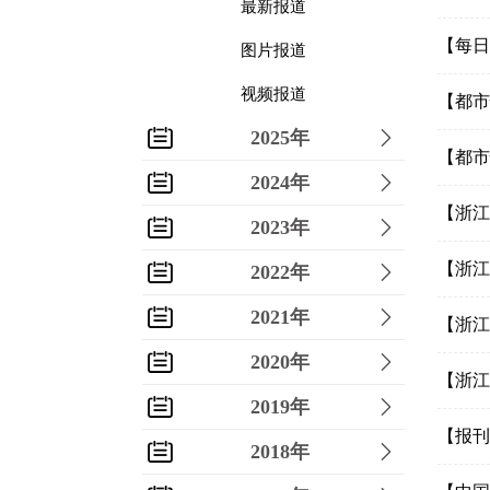
最新报道
【每日
图片报道
视频报道
【都市
2025年
【都市
2024年
【浙江
2023年
【浙江
2022年
2021年
【浙江
2020年
【浙江
2019年
【报刊
2018年