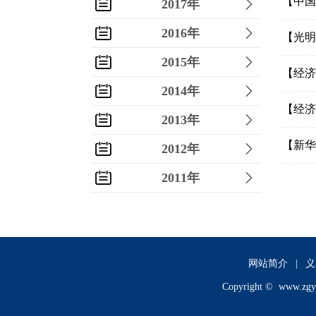
【中国
2017年
2016年
【光明
2015年
【经济
2014年
【经济
2013年
【新华
2012年
2011年
2010年
2009年
2008年
网站简介
|
义
Copyright ©
www.zgy
2007年