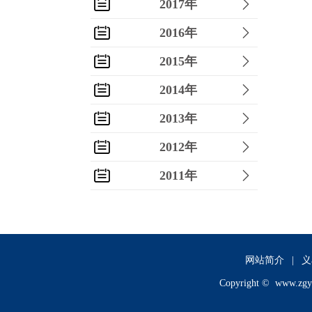
2017年
2016年
2015年
2014年
2013年
2012年
2011年
2010年
2009年
2008年
网站简介
|
义
Copyright ©
www.zgy
2007年