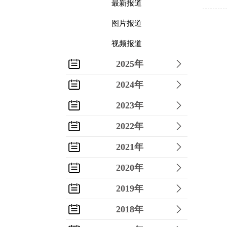
最新报道
图片报道
视频报道
2025年
2024年
2023年
2022年
2021年
2020年
2019年
2018年