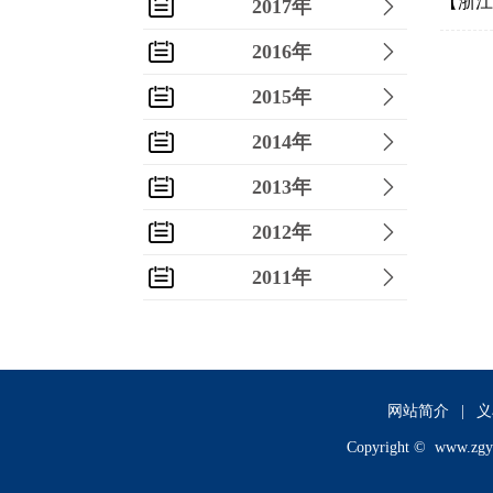
【浙江
2017年
2016年
2015年
2014年
2013年
2012年
2011年
2010年
2009年
2008年
网站简介
|
义
Copyright ©
www.zgy
2007年