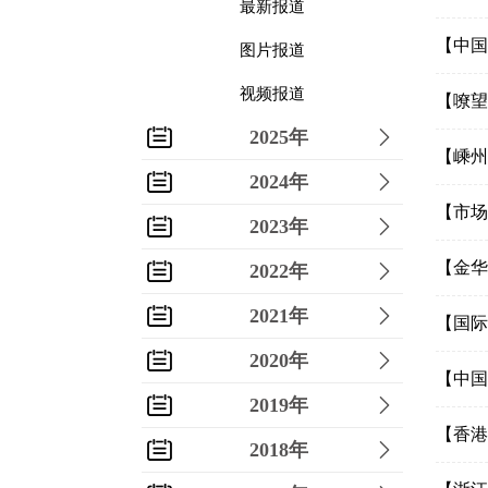
最新报道
【中国
图片报道
视频报道
【嘹望
2025年
【嵊州
2024年
【市场
2023年
【金华
2022年
2021年
【国际
2020年
【中国
2019年
【香港
2018年