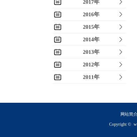
2017年
2016年
2015年
2014年
2013年
2012年
2011年
2010年
2009年
2008年
网站简
Copyright ©
w
2007年