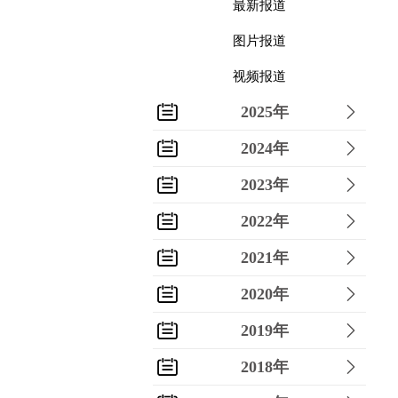
最新报道
图片报道
视频报道
2025年
2024年
2023年
2022年
2021年
2020年
2019年
2018年