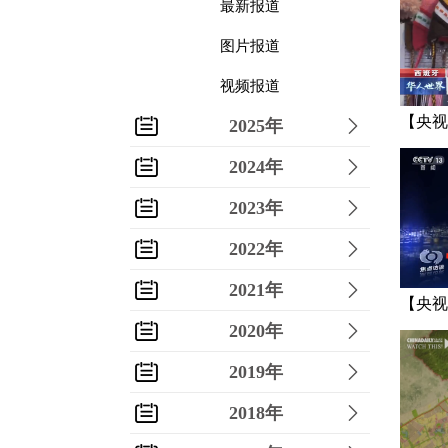
最新报道
图片报道
视频报道
【央视
2025年
小商品
2024年
2023年
2022年
2021年
【央视
2020年
革 迎
2019年
2018年