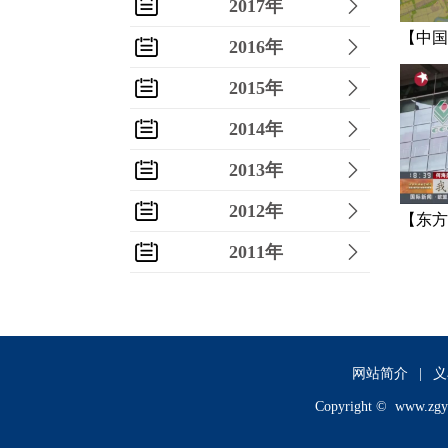
2017年
【中国
2016年
时刻吗
2015年
2014年
2013年
2012年
【东方
2011年
换糖”
2010年
2009年
2008年
网站简介
|
义
Copyright ©
www.zgy
2007年