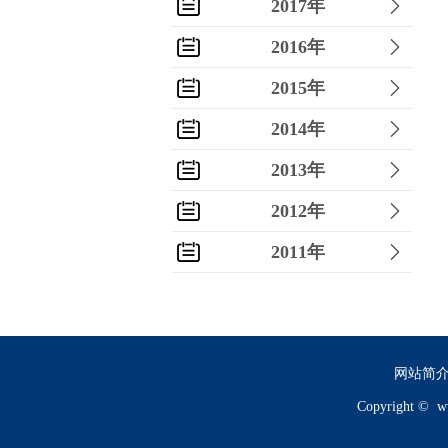
2017年
2016年
2015年
2014年
2013年
2012年
2011年
2010年
2009年
2008年
网站简
Copyright ©
w
2007年