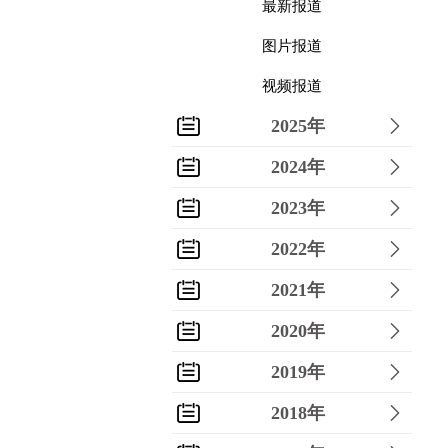
最新报道
图片报道
视频报道
2025年
2024年
2023年
2022年
2021年
2020年
2019年
2018年