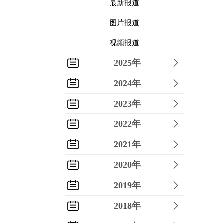
最新报道
图片报道
视频报道
2025年
2024年
2023年
2022年
2021年
2020年
2019年
2018年