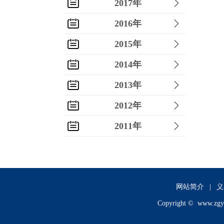
2017年
2016年
2015年
2014年
2013年
2012年
2011年
2010年
2009年
2008年
网站简介
|
义
Copyright ©
www.zgy
2007年