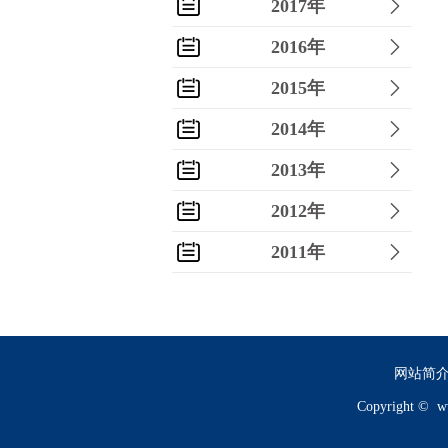
2017年
2016年
2015年
2014年
2013年
2012年
2011年
2010年
2009年
2008年
网站简
Copyright ©
w
2007年