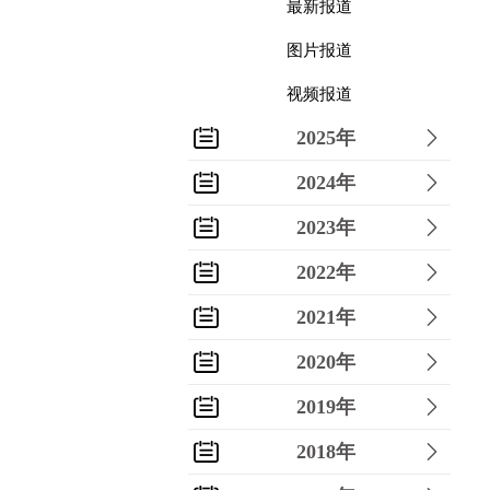
最新报道
图片报道
视频报道
2025年
2024年
2023年
2022年
2021年
2020年
2019年
2018年