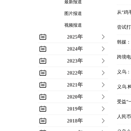
最新报道
从“鸡
图片报道
视频报道
尝试打
2025年
韩媒：
2024年
跨境电
2023年
义乌：
2022年
2021年
义乌 
2020年
受益“
2019年
人民币
2018年