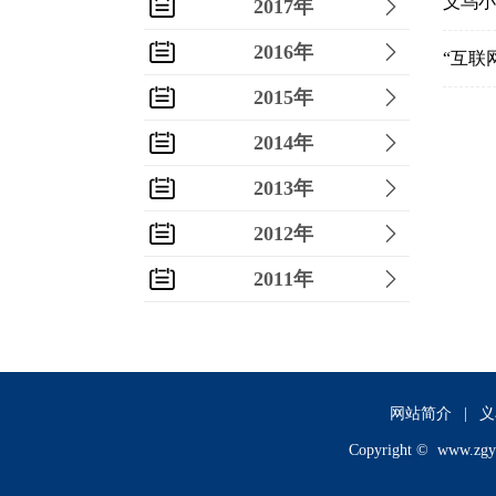
义乌小
2017年
2016年
“互联
2015年
2014年
2013年
2012年
2011年
2010年
2009年
2008年
网站简介
|
义
Copyright ©
www.zgy
2007年