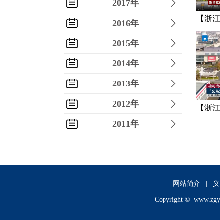
2017年
【浙江
2016年
诺克进
2015年
新生代
2014年
2013年
2012年
【浙江
2011年
行正确
年（二
2010年
2009年
2008年
网站简介
|
义
Copyright ©
www.zgy
2007年