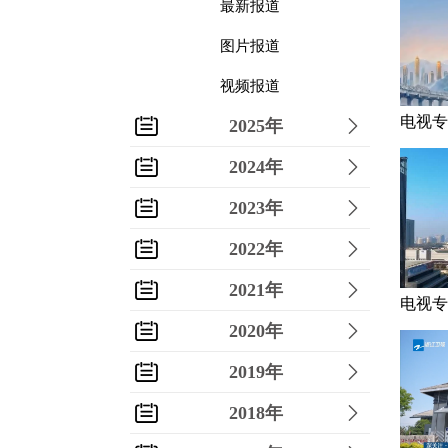
最新报道
图片报道
视频报道
电视专
2025年
平关心
2024年
《“点
2023年
2022年
2021年
电视专
2020年
平关心
《“无
2019年
2018年