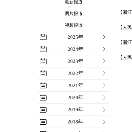
最新报道
【浙江
图片报道
视频报道
【人民
2025年
【浙江
2024年
【人民
2023年
2022年
2021年
2020年
2019年
2018年