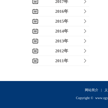
2017年
2016年
2015年
2014年
2013年
2012年
2011年
2010年
2009年
2008年
网站简介
|
义
Copyright ©
www.zgy
2007年