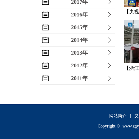
2017年
【央视
2016年
数风流
2015年
2014年
2013年
2012年
【浙江
2011年
转出口
2010年
2009年
2008年
网站简介
|
义
Copyright ©
www.zgy
2007年