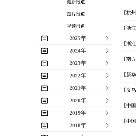
最新报道
【杭州
图片报道
视频报道
【浙江
2025年
【浙江
2024年
【南方
2023年
【新华
2022年
2021年
【义乌
2020年
【中国
2019年
【中国
2018年