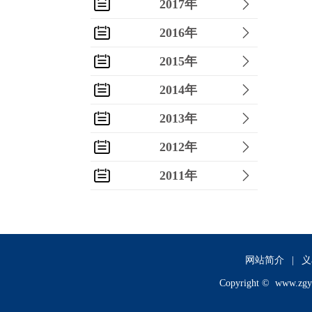
2017年
2016年
2015年
2014年
2013年
2012年
2011年
2010年
2009年
2008年
网站简介
|
义
Copyright ©
www.zgy
2007年