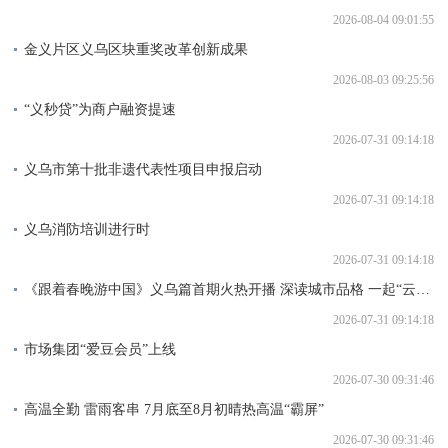
2026-08-04 09:01:55
金义片区义乌区块重奖改革创新成果
2026-08-03 09:25:56
“义秒贷”为商户融资提速
2026-07-31 09:14:18
义乌市第十批非遗代表性项目申报启动
2026-07-31 09:14:18
义乌消防培训进行时
2026-07-31 09:14:18
《跟着春晚游中国》义乌篇首期火热开播 深读城市品格 一起“云游”义乌
2026-07-31 09:14:18
市场集团“爱豆会员”上线
2026-07-30 09:31:46
高温全勤 雷雨客串 7月底至8月初晴热高温“霸屏”
2026-07-30 09:31:46