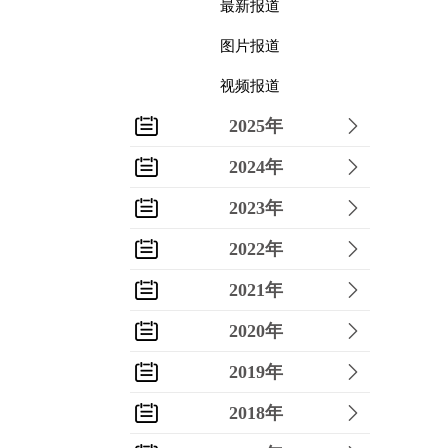
最新报道
图片报道
视频报道
2025年
2024年
2023年
2022年
2021年
2020年
2019年
2018年