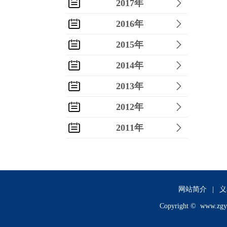
2017年
2016年
2015年
2014年
2013年
2012年
2011年
2010年
2009年
2008年
网站简介
|
义
Copyright ©
www.zgy
2007年