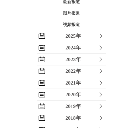
最新报道
图片报道
视频报道
2025年
2024年
2023年
2022年
2021年
2020年
2019年
2018年