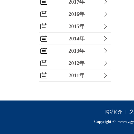
2017年
2016年
2015年
2014年
2013年
2012年
2011年
2010年
2009年
2008年
网站简介
|
义
Copyright ©
www.zgy
2007年