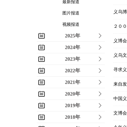
最新报道
义乌博
图片报道
视频报道
２００
2025年
义博会
2024年
义乌文
2023年
寻求义
2022年
2021年
来自发
2020年
中国义
2019年
文博会
2018年