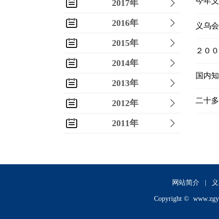
今年义
2017年
2016年
义乌会
2015年
２００
2014年
国内知
2013年
二十多
2012年
2011年
2010年
2009年
2008年
网站简介
|
义
Copyright ©
www.zgy
2007年