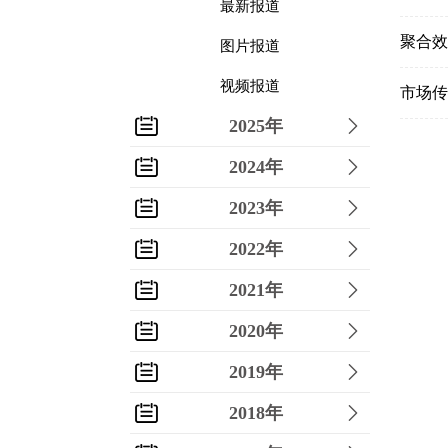
最新报道
聚合效
图片报道
视频报道
市场传
2025年
2024年
2023年
2022年
2021年
2020年
2019年
2018年