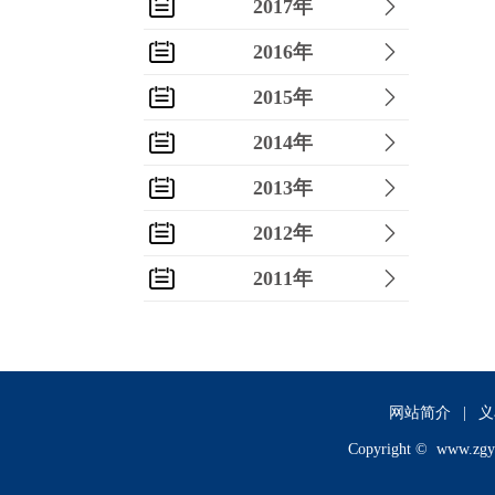
2017年
2016年
2015年
2014年
2013年
2012年
2011年
2010年
2009年
2008年
网站简介
|
义
Copyright ©
www.zgy
2007年