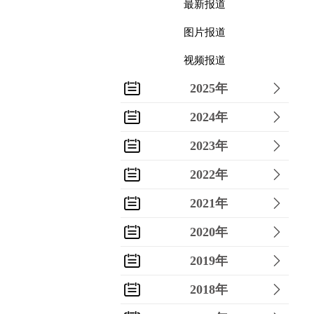
最新报道
图片报道
视频报道
2025年
2024年
2023年
2022年
2021年
2020年
2019年
2018年