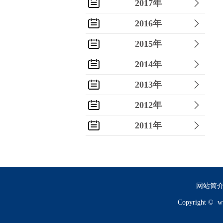
2017年
2016年
2015年
2014年
2013年
2012年
2011年
2010年
2009年
2008年
网站简
Copyright ©
w
2007年