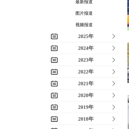
最新报道
图片报道
视频报道
2025年
2024年
2023年
2022年
2021年
2020年
2019年
2018年