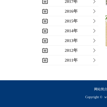
2017年
2016年
2015年
2014年
2013年
2012年
2011年
2010年
2009年
2008年
网站简
Copyright ©
w
2007年