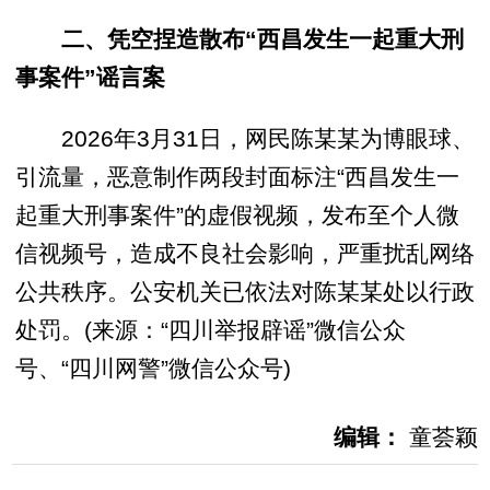
二、凭空捏造散布“西昌发生一起重大刑
事案件”谣言案
2026年3月31日，网民陈某某为博眼球、
引流量，恶意制作两段封面标注“西昌发生一
起重大刑事案件”的虚假视频，发布至个人微
信视频号，造成不良社会影响，严重扰乱网络
公共秩序。公安机关已依法对陈某某处以行政
处罚。(来源：“四川举报辟谣”微信公众
号、“四川网警”微信公众号)
编辑：
童荟颖