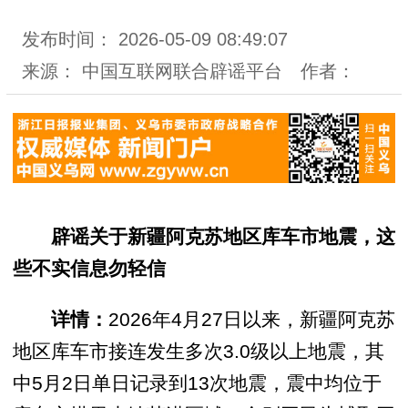
发布时间：
2026-05-09 08:49:07
来源：
中国互联网联合辟谣平台
作者：
辟谣关于新疆阿克苏地区库车市地震，这
些不实信息勿轻信
详情：
2026年4月27日以来，新疆阿克苏
地区库车市接连发生多次3.0级以上地震，其
中5月2日单日记录到13次地震，震中均位于