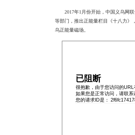
2017年1月份开始，中国义乌网
等部门，推出正能量栏目《十八力》
乌正能量磁场。