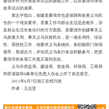
量强市作为开展改革试点的基础工作，以质量强市体现
改革试点的成果。
黄志平指出，创建质量强市也是保障和改善义乌民
生的一个现实要求。质量工作与群众生活息息相关，涉
及群众生活衣食住行的方方面面。质量强市创建事关义
乌发展大局，事关义乌百姓民生，是一项全局性、综合
性、系统性工作，他要求义乌各镇街、各职能部门加强
领导，形成合力，并动员义乌各行各业积极参与，把质
量强市的各项工作真正落到实处。
义乌市质监局、建设局、发改局、环保局、工商局
和苏溪镇等6家单位负责人在会上作了表态发言。
2011年6月7日浙江在线刊发
作者：王志坚